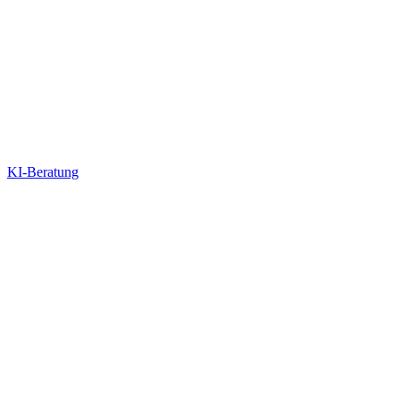
KI-Beratung