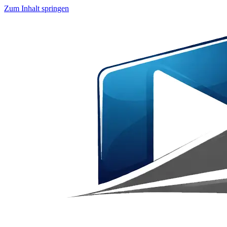
Zum Inhalt springen