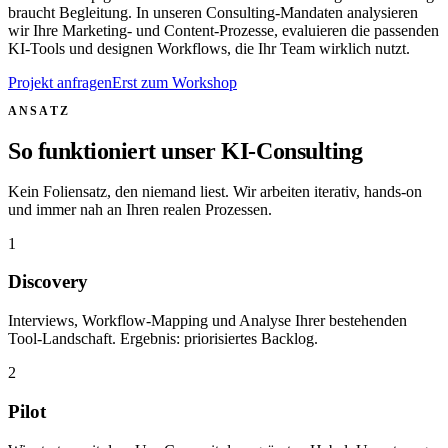
braucht Begleitung. In unseren Consulting-Mandaten analysieren
wir Ihre Marketing- und Content-Prozesse, evaluieren die passenden
KI-Tools und designen Workflows, die Ihr Team wirklich nutzt.
Projekt anfragen
Erst zum Workshop
ANSATZ
So funktioniert unser KI-Consulting
Kein Foliensatz, den niemand liest. Wir arbeiten iterativ, hands-on
und immer nah an Ihren realen Prozessen.
1
Discovery
Interviews, Workflow-Mapping und Analyse Ihrer bestehenden
Tool-Landschaft. Ergebnis: priorisiertes Backlog.
2
Pilot