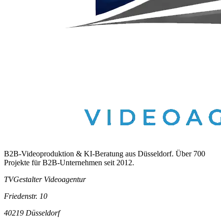
B2B-Videoproduktion & KI-Beratung aus Düsseldorf. Über 700
Projekte für B2B-Unternehmen seit 2012.
TVGestalter Videoagentur
Friedenstr. 10
40219 Düsseldorf