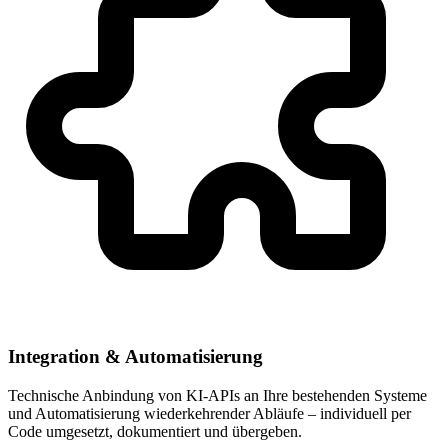
Integration & Automatisierung
Technische Anbindung von KI-APIs an Ihre bestehenden Systeme
und Automatisierung wiederkehrender Abläufe – individuell per
Code umgesetzt, dokumentiert und übergeben.