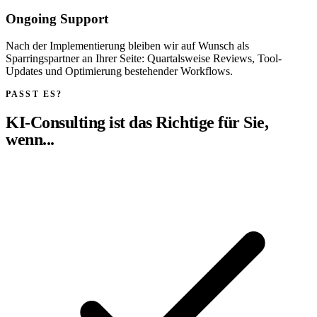
Ongoing Support
Nach der Implementierung bleiben wir auf Wunsch als
Sparringspartner an Ihrer Seite: Quartalsweise Reviews, Tool-
Updates und Optimierung bestehender Workflows.
PASST ES?
KI-Consulting ist das Richtige für Sie,
wenn...