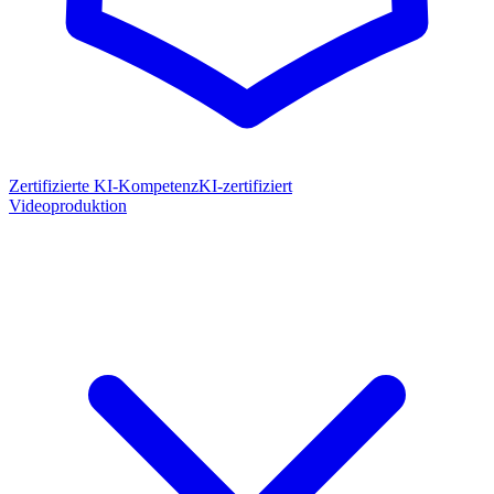
Zertifizierte KI-Kompetenz
KI-zertifiziert
Videoproduktion