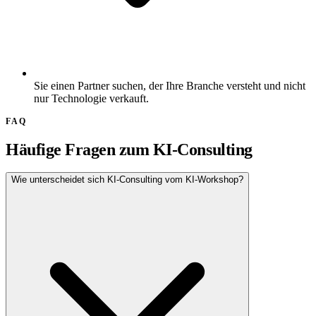
Sie einen Partner suchen, der Ihre Branche versteht und nicht
nur Technologie verkauft.
FAQ
Häufige Fragen zum KI-Consulting
Wie unterscheidet sich KI-Consulting vom KI-Workshop?