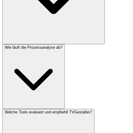
Wie läuft die Prozessanalyse ab?
Welche Tools evaluiert und empfiehlt TVGestalter?