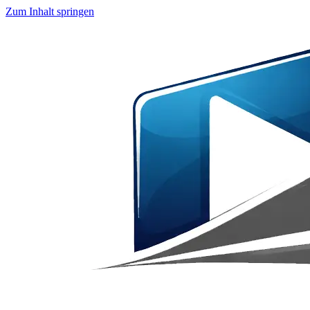
Zum Inhalt springen