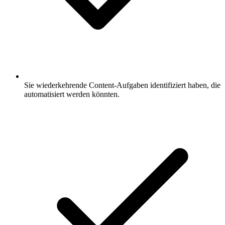
Sie wiederkehrende Content-Aufgaben identifiziert haben, die
automatisiert werden könnten.