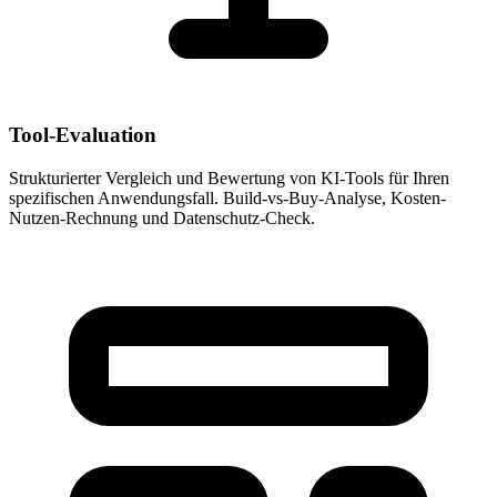
Tool-Evaluation
Strukturierter Vergleich und Bewertung von KI-Tools für Ihren
spezifischen Anwendungsfall. Build-vs-Buy-Analyse, Kosten-
Nutzen-Rechnung und Datenschutz-Check.