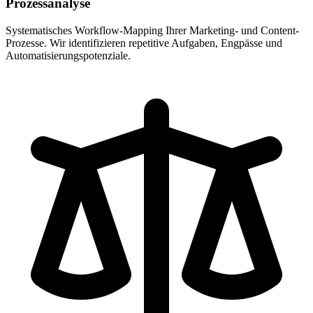
Prozessanalyse
Systematisches Workflow-Mapping Ihrer Marketing- und Content-
Prozesse. Wir identifizieren repetitive Aufgaben, Engpässe und
Automatisierungspotenziale.