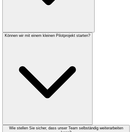
Können wir mit einem kleinen Pilotprojekt starten?
Wie stellen Sie sicher, dass unser Team selbständig weiterarbeiten