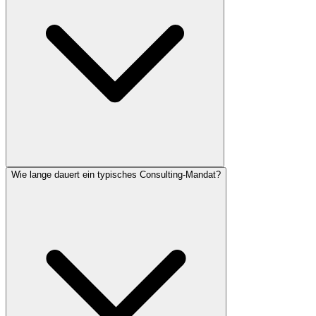
Wie lange dauert ein typisches Consulting-Mandat?