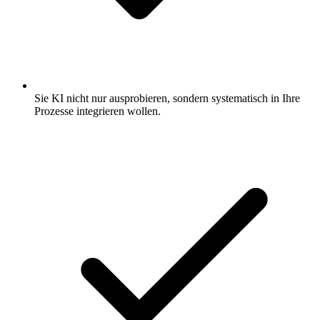
Sie KI nicht nur ausprobieren, sondern systematisch in Ihre
Prozesse integrieren wollen.