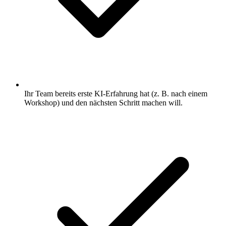
Ihr Team bereits erste KI-Erfahrung hat (z. B. nach einem
Workshop) und den nächsten Schritt machen will.