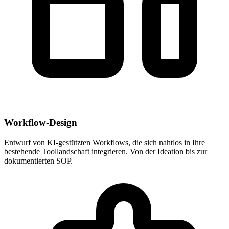
Workflow-Design
Entwurf von KI-gestützten Workflows, die sich nahtlos in Ihre
bestehende Toollandschaft integrieren. Von der Ideation bis zur
dokumentierten SOP.