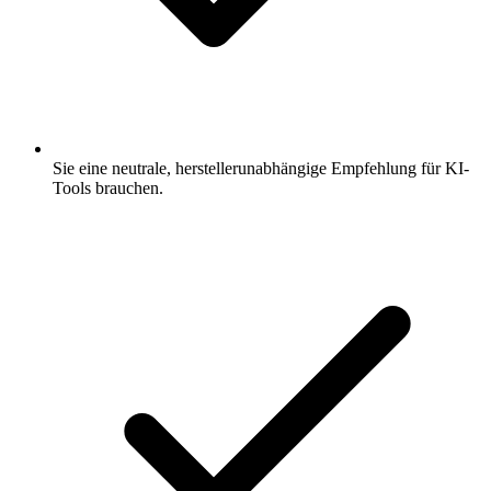
Sie eine neutrale, herstellerunabhängige Empfehlung für KI-
Tools brauchen.