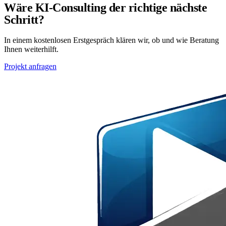
Wäre KI-Consulting der richtige nächste
Schritt?
In einem kostenlosen Erstgespräch klären wir, ob und wie Beratung
Ihnen weiterhilft.
Projekt anfragen