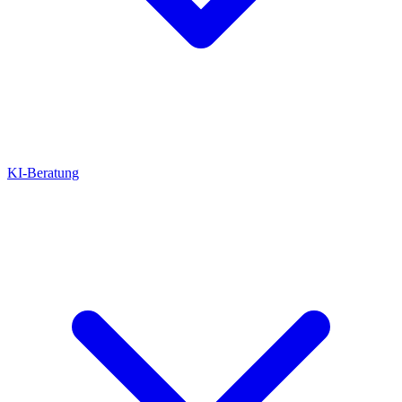
KI-Beratung